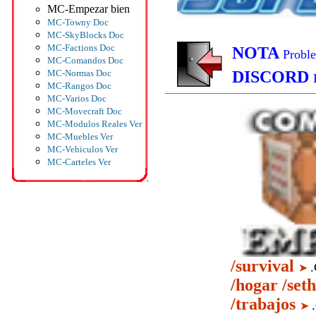
MC-Empezar bien
MC-Towny Doc
MC-SkyBlocks Doc
MC-Factions Doc
MC-Comandos Doc
MC-Normas Doc
MC-Rangos Doc
MC-Varios Doc
MC-Movecraft Doc
MC-Modulos Reales Ver
MC-Muebles Ver
MC-Vehiculos Ver
MC-Carteles Ver